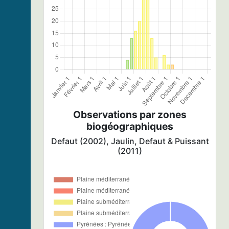
Observations par zones
biogéographiques
Defaut (2002), Jaulin, Defaut & Puissant
(2011)