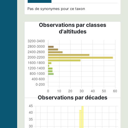
Pas de synonymes pour ce taxon
Observations par classes
d'altitudes
Observations par décades