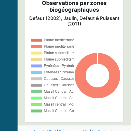
Observations par zones
biogéographiques
Defaut (2002), Jaulin, Defaut & Puissant
(2011)