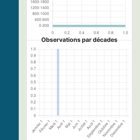
Observations par décades