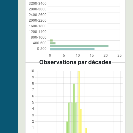
Observations par décades