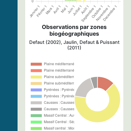
Observations par zones
biogéographiques
Defaut (2002), Jaulin, Defaut & Puissant
(2011)