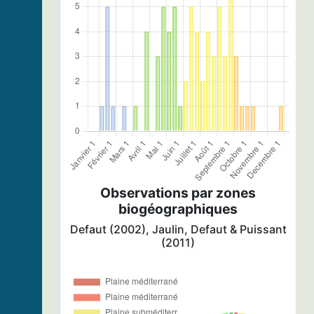
Observations par zones
biogéographiques
Defaut (2002), Jaulin, Defaut & Puissant
(2011)