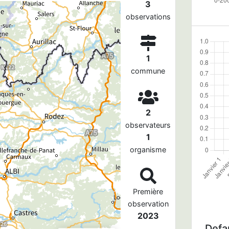
3
observations
1
commune
2
observateurs
1
organisme
Première
observation
2023
Defau