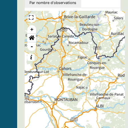
Par nombre d'observations
+
-