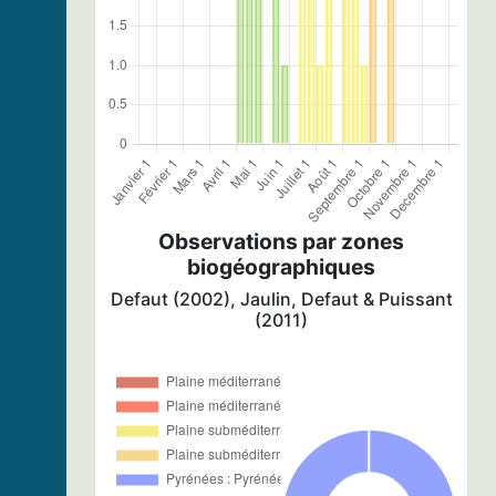
Observations par zones
biogéographiques
Defaut (2002), Jaulin, Defaut & Puissant
(2011)