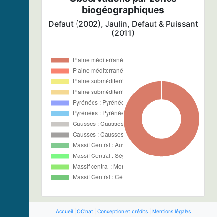
biogéographiques
Defaut (2002), Jaulin, Defaut & Puissant
(2011)
Accueil
|
OC'nat
|
Conception et crédits
|
Mentions légales