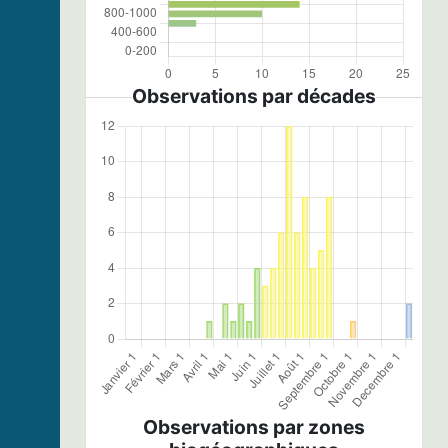
Observations par décades
Observations par zones